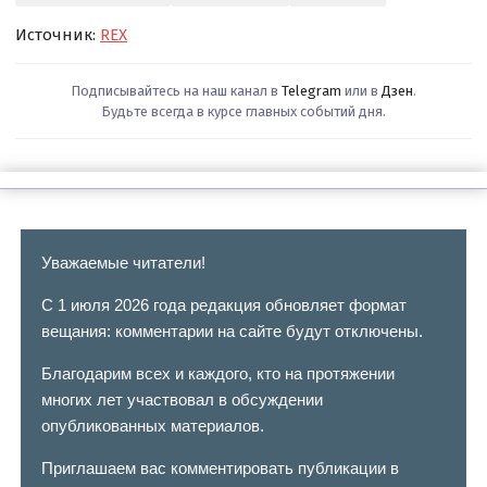
Источник:
REX
Подписывайтесь на наш канал в
Telegram
или в
Дзен
.
Будьте всегда в курсе главных событий дня.
Уважаемые читатели!
С 1 июля 2026 года редакция обновляет формат
вещания: комментарии на сайте будут отключены.
Благодарим всех и каждого, кто на протяжении
многих лет участвовал в обсуждении
опубликованных материалов.
Приглашаем вас комментировать публикации в