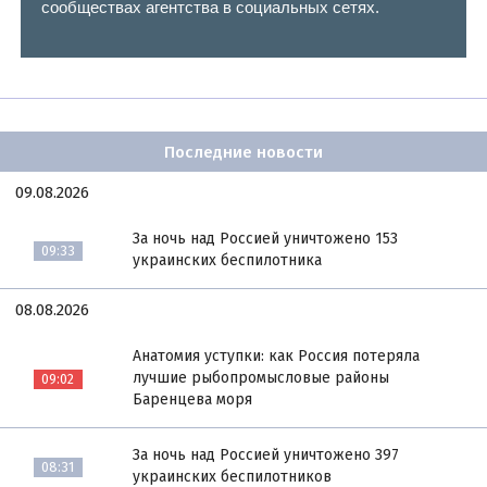
сообществах агентства в социальных сетях.
Последние новости
09.08.2026
За ночь над Россией уничтожено 153
09:33
украинских беспилотника
08.08.2026
Анатомия уступки: как Россия потеряла
лучшие рыбопромысловые районы
09:02
Баренцева моря
За ночь над Россией уничтожено 397
08:31
украинских беспилотников