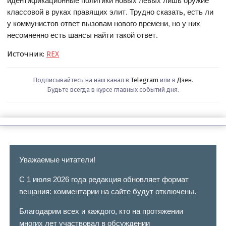
классовой в руках правящих элит. Трудно сказать, есть ли
у коммунистов ответ вызовам нового времени, но у них
несомненно есть шансы найти такой ответ.
Источник:
REX
Подписывайтесь на наш канал в
Telegram
или в
Дзен
.
Будьте всегда в курсе главных событий дня.
Уважаемые читатели!
С 1 июля 2026 года редакция обновляет формат
вещания: комментарии на сайте будут отключены.
Благодарим всех и каждого, кто на протяжении
многих лет участвовал в обсуждении