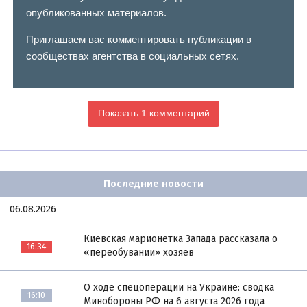
опубликованных материалов.
Приглашаем вас комментировать публикации в
сообществах агентства в социальных сетях.
Показать 1 комментарий
Последние новости
06.08.2026
Киевская марионетка Запада рассказала о
16:34
«переобувании» хозяев
О ходе спецоперации на Украине: сводка
16:10
Минобороны РФ на 6 августа 2026 года