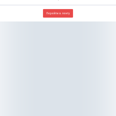
Перейти в ленту