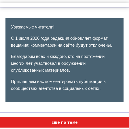
Уважаемые читатели!
С 1 июля 2026 года редакция обновляет формат
вещания: комментарии на сайте будут отключены.
Благодарим всех и каждого, кто на протяжении
многих лет участвовал в обсуждении
опубликованных материалов.
Приглашаем вас комментировать публикации в
сообществах агентства в социальных сетях.
Ещё по теме