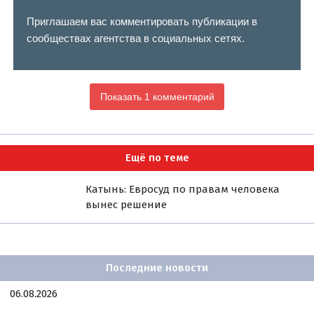
Приглашаем вас комментировать публикации в
сообществах агентства в социальных сетях.
Показать 1 комментарий
Ещё по теме
Катынь: Евросуд по правам человека
вынес решение
Последние новости
06.08.2026