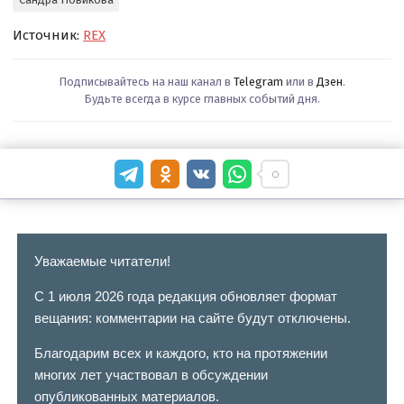
Источник:
REX
Подписывайтесь на наш канал в
Telegram
или в
Дзен
.
Будьте всегда в курсе главных событий дня.
Уважаемые читатели!
С 1 июля 2026 года редакция обновляет формат
вещания: комментарии на сайте будут отключены.
Благодарим всех и каждого, кто на протяжении
многих лет участвовал в обсуждении
опубликованных материалов.