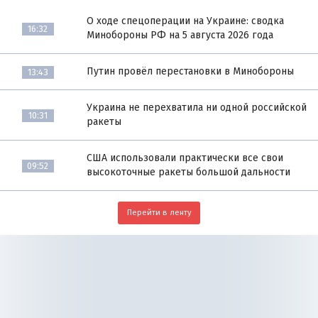
О ходе спецоперации на Украине: сводка
16:32
Минобороны РФ на 5 августа 2026 года
Путин провёл перестановки в Минобороны
13:43
Украина не перехватила ни одной российской
10:31
ракеты
США использовали практически все свои
09:52
высокоточные ракеты большой дальности
Перейти в ленту