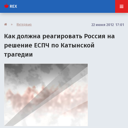
REX
»
Интервью
22 июня 2012 17:01
Как должна реагировать Россия на
решение ЕСПЧ по Катынской
трагедии