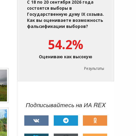
С 18 по 20 сентября 2026 года
состоятся выборы в
Государственную думу IX созыва.
Как вы оцениваете возможность
фальсификации выборов?
54.2%
Оцениваю как высокую
Результаты
Подписывайтесь на ИА REX