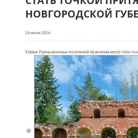
СТАТЬ ТОЧКОЙ ПРИТ
НОВГОРОДСКОЙ ГУБ
24 июля 2024
Статья:
Руины военных поселений Аракчеева могут стать то