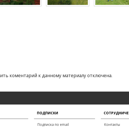
ить коментарий к данному материалу отключена.
ПОДПИСКИ
СОТРУДНИЧЕ
Подписка по email
Контакты