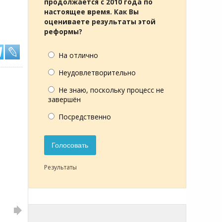
продолжается с 2010 года по
настоящее время. Как Вы
оцениваете результаты этой
реформы?
На отлично
Неудовлетворительно
Не знаю, поскольку процесс не
завершён
Посредственно
Голосовать
Результаты