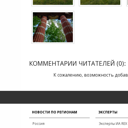
КОММЕНТАРИИ ЧИТАТЕЛЕЙ (0):
К сожалению, возможность добав
НОВОСТИ ПО РЕГИОНАМ
ЭКСПЕРТЫ
Россия
Эксперты ИА REX