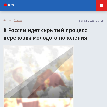
REX
»
Статьи
9 мая 2023 09:45
В России идёт скрытый процесс
перековки молодого поколения