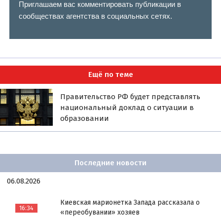
Приглашаем вас комментировать публикации в
сообществах агентства в социальных сетях.
Ещё по теме
Правительство РФ будет представлять
национальный доклад о ситуации в
образовании
Последние новости
06.08.2026
Киевская марионетка Запада рассказала о
16:34
«переобувании» хозяев