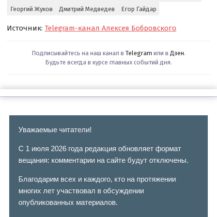
Георгий Жуков
Дмитрий Медведев
Егор Гайдар
Источник:
Telegram-канал Алексея Бобровского
Подписывайтесь на наш канал в
Telegram
или в
Дзен
.
Будьте всегда в курсе главных событий дня.
Уважаемые читатели!
С 1 июля 2026 года редакция обновляет формат
вещания: комментарии на сайте будут отключены.
Благодарим всех и каждого, кто на протяжении
многих лет участвовал в обсуждении
опубликованных материалов.