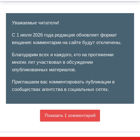
Уважаемые читатели!
С 1 июля 2026 года редакция обновляет формат
вещания: комментарии на сайте будут отключены.
Благодарим всех и каждого, кто на протяжении
многих лет участвовал в обсуждении
опубликованных материалов.
Приглашаем вас комментировать публикации в
сообществах агентства в социальных сетях.
Показать 1 комментарий