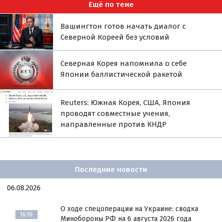
Ещё по теме
Вашингтон готов начать диалог с
Северной Кореей без условий
Северная Корея напомнила о себе
Японии баллистической ракетой
Reuters: Южная Корея, США, Япония
проводят совместные учения,
направленные против КНДР
Последние новости
06.08.2026
О ходе спецоперации на Украине: сводка
16:10
Минобороны РФ на 6 августа 2026 года