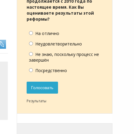
продолжается с 2010 года по
настоящее время. Как Вы
оцениваете результаты этой
реформы?
На отлично
Неудовлетворительно
Не знаю, поскольку процесс не
завершён
Посредственно
Голосовать
Результаты