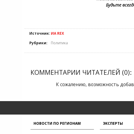
Будьте всегд
Источник:
ИА REX
Рубрики:
Политика
КОММЕНТАРИИ ЧИТАТЕЛЕЙ (0):
К сожалению, возможность добав
НОВОСТИ ПО РЕГИОНАМ
ЭКСПЕРТЫ