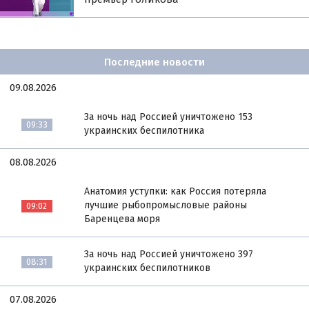
Последние новости
09.08.2026
За ночь над Россией уничтожено 153
09:33
украинских беспилотника
08.08.2026
Анатомия уступки: как Россия потеряла
лучшие рыбопромысловые районы
09:02
Баренцева моря
За ночь над Россией уничтожено 397
08:31
украинских беспилотников
07.08.2026