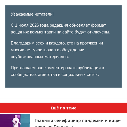
Уважаемые читатели!
С 1 июля 2026 года редакция обновляет формат
вещания: комментарии на сайте будут отключены.
Благодарим всех и каждого, кто на протяжении
многих лет участвовал в обсуждении
опубликованных материалов.
Приглашаем вас комментировать публикации в
сообществах агентства в социальных сетях.
Ещё по теме
Главный бенефициар пандемии и вице-
премьер Голикова