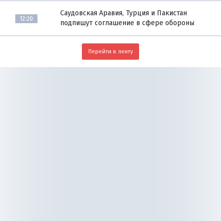
Саудовская Аравия, Турция и Пакистан
12:20
подпишут соглашение в сфере обороны
Перейти в ленту