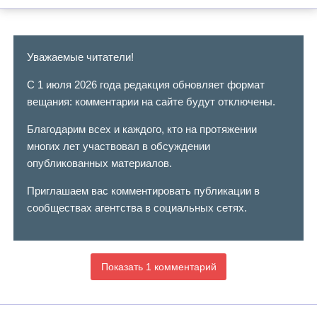
Уважаемые читатели!
С 1 июля 2026 года редакция обновляет формат
вещания: комментарии на сайте будут отключены.
Благодарим всех и каждого, кто на протяжении
многих лет участвовал в обсуждении
опубликованных материалов.
Приглашаем вас комментировать публикации в
сообществах агентства в социальных сетях.
Показать 1 комментарий