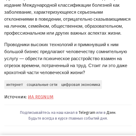
издание Международной классификации болезней как
заболевание, характеризующееся серьезными
отклонениями в поведении, отрицательно сказывающимися
на личном, семейном, общественном, образовательном,
профессиональном или других важных аспектах жизни.
Проводники высоких технологий и примкнувший к ним
большой бизнес предлагают человечеству сомнительную
услугу — обрести психическое расстройство взамен на
отрезок времени, потраченный на труд. Стоит ли это даже
крохотной части человеческой жизни?
интернет
социальные сети
цифровая экономика
Источник:
ИА REGNUM
Подписывайтесь на наш канал в
Telegram
или в
Дзен
.
Будьте всегда в курсе главных событий дня.