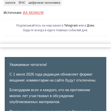
налоги
ФНС
цифровая экономика
Источник:
ИА REGNUM
Подписывайтесь на наш канал в
Telegram
или в
Дзен
.
Будьте всегда в курсе главных событий дня.
Уважаемые читатели!
С 1 июля 2026 года редакция обновляет формат
вещания: комментарии на сайте будут отключены.
Благодарим всех и каждого, кто на протяжении
многих лет участвовал в обсуждении
опубликованных материалов.