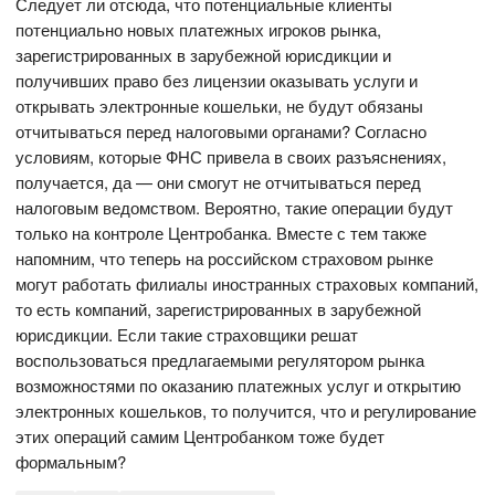
Следует ли отсюда, что потенциальные клиенты
потенциально новых платежных игроков рынка,
зарегистрированных в зарубежной юрисдикции и
получивших право без лицензии оказывать услуги и
открывать электронные кошельки, не будут обязаны
отчитываться перед налоговыми органами? Согласно
условиям, которые ФНС привела в своих разъяснениях,
получается, да — они смогут не отчитываться перед
налоговым ведомством. Вероятно, такие операции будут
только на контроле Центробанка. Вместе с тем также
напомним, что теперь на российском страховом рынке
могут работать филиалы иностранных страховых компаний,
то есть компаний, зарегистрированных в зарубежной
юрисдикции. Если такие страховщики решат
воспользоваться предлагаемыми регулятором рынка
возможностями по оказанию платежных услуг и открытию
электронных кошельков, то получится, что и регулирование
этих операций самим Центробанком тоже будет
формальным?