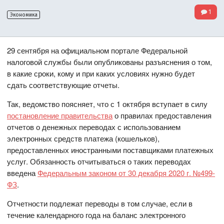
1
Экономика
29 сентября на официальном портале Федеральной
налоговой службы были опубликованы разъяснения о том,
в какие сроки, кому и при каких условиях нужно будет
сдать соответствующие отчеты.
Так, ведомство поясняет, что с 1 октября вступает в силу
постановление правительства
о правилах предоставления
отчетов о денежных переводах с использованием
электронных средств платежа (кошельков),
предоставленных иностранными поставщиками платежных
услуг. Обязанность отчитываться о таких переводах
введена
Федеральным законом от 30 декабря 2020 г. №499-
ФЗ
.
Отчетности подлежат переводы в том случае, если в
течение календарного года на баланс электронного