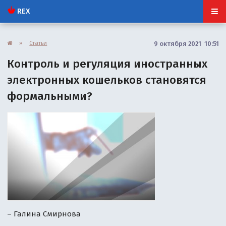
REX
»
Статьи
9 октября 2021 10:51
Контроль и регуляция иностранных
электронных кошельков становятся
формальными?
– Галина Смирнова