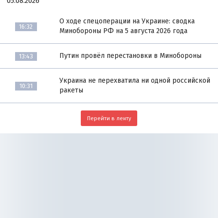
05.08.2026
О ходе спецоперации на Украине: сводка
16:32
Минобороны РФ на 5 августа 2026 года
Путин провёл перестановки в Минобороны
13:43
Украина не перехватила ни одной российской
10:31
ракеты
Перейти в ленту