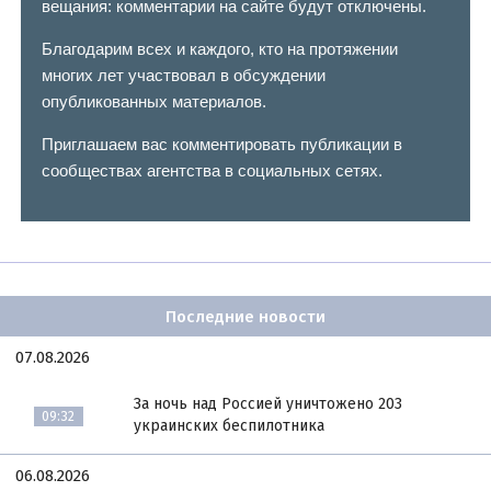
вещания: комментарии на сайте будут отключены.
Благодарим всех и каждого, кто на протяжении
многих лет участвовал в обсуждении
опубликованных материалов.
Приглашаем вас комментировать публикации в
сообществах агентства в социальных сетях.
Последние новости
07.08.2026
За ночь над Россией уничтожено 203
09:32
украинских беспилотника
06.08.2026