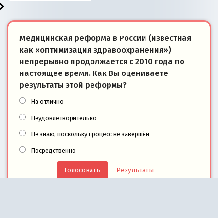
Медицинская реформа в России (известная
как «оптимизация здравоохранения»)
непрерывно продолжается с 2010 года по
настоящее время. Как Вы оцениваете
результаты этой реформы?
На отлично
Неудовлетворительно
Не знаю, поскольку процесс не завершён
Посредственно
Результаты