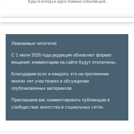
Будьте всегда в курсе главных событий дня.
Уважаемые читатели!
С 1 июля 2026 года редакция обновляет формат
вещания: комментарии на сайте будут отключены.
Благодарим всех и каждого, кто на протяжении
многих лет участвовал в обсуждении
опубликованных материалов.
Приглашаем вас комментировать публикации в
сообществах агентства в социальных сетях.