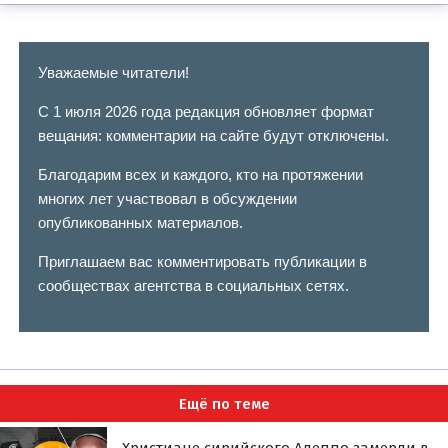
Уважаемые читатели!
С 1 июля 2026 года редакция обновляет формат
вещания: комментарии на сайте будут отключены.
Благодарим всех и каждого, кто на протяжении
многих лет участвовал в обсуждении
опубликованных материалов.
Приглашаем вас комментировать публикации в
сообществах агентства в социальных сетях.
Ещё по теме