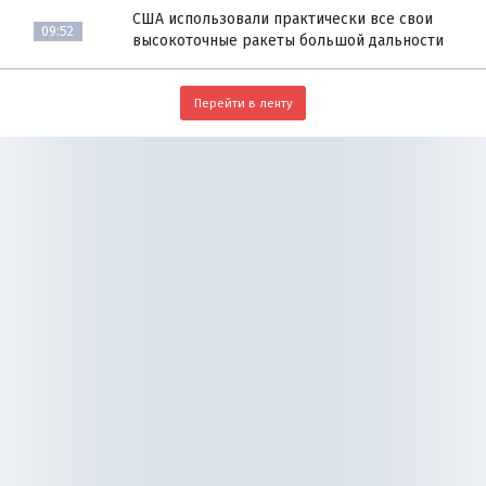
США использовали практически все свои
09:52
высокоточные ракеты большой дальности
Перейти в ленту