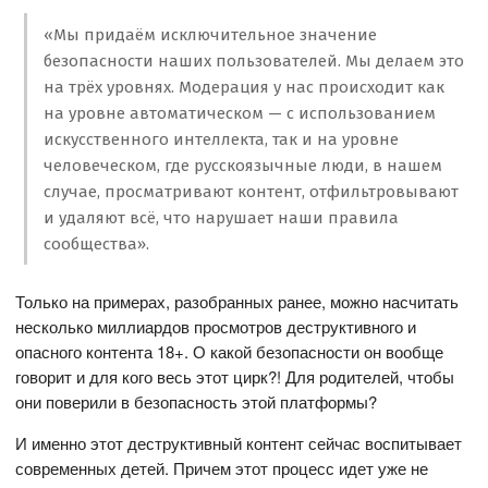
«Мы придаём исключительное значение
безопасности наших пользователей. Мы делаем это
на трёх уровнях. Модерация у нас происходит как
на уровне автоматическом — с использованием
искусственного интеллекта, так и на уровне
человеческом, где русскоязычные люди, в нашем
случае, просматривают контент, отфильтровывают
и удаляют всё, что нарушает наши правила
сообщества».
Только на примерах, разобранных ранее, можно насчитать
несколько миллиардов просмотров деструктивного и
опасного контента 18+. О какой безопасности он вообще
говорит и для кого весь этот цирк?! Для родителей, чтобы
они поверили в безопасность этой платформы?
И именно этот деструктивный контент сейчас воспитывает
современных детей. Причем этот процесс идет уже не