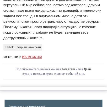
виртуальный мир сейчас полностью подконтролен другим
силам, чаще всего находящимся за границей, и именно они
задают все тренды в виртуальном мире, а дети эти
ценности потом просто ретранслируют на другие ресурсы.
Поэтому никакая новая площадка ситуацию не изменит,
пока с основных платформ не будет вычищен весь
деструктивный контент.
TikTok
социальные сети
Источник:
ИА REGNUM
Подписывайтесь на наш канал в
Telegram
или в
Дзен
.
Будьте всегда в курсе главных событий дня.
Уважаемые читатели!