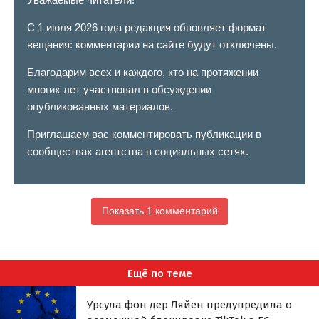
С 1 июля 2026 года редакция обновляет формат
вещания: комментарии на сайте будут отключены.
Благодарим всех и каждого, кто на протяжении
многих лет участвовал в обсуждении
опубликованных материалов.
Приглашаем вас комментировать публикации в
сообществах агентства в социальных сетях.
Показать 1 комментарий
Ещё по теме
Урсула фон дер Ляйен предупредила о