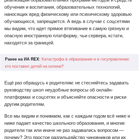
обучения и воспитания, образовательных технологий,
наносящих вред физическому или психическому здоровью
обучающихся, запрещается. А ведь в случае с соцсетями
мы видим, что идет прямое втягивание в самую грязную и
опасную иностранную платформу, чьи сервера, кстати,
находятся за границей.
Ранее на ИА REX
:
Катастрофа в образовании и в госуправлении:
кто поставил детей на колени?
Ещё раз обращусь к родителям: не стесняйтесь задавать
руководству школ неудобные вопросы об онлайн-
платформах и соцсетях и объясняйте опасности и риски
другим родителям.
Все мы видим и понимаем, как с каждым годом всё ниже и
ниже падает качество школьного образования, и многие
родители так или иначе не раз задавались вопросом —
почему? Это простое разгильдяйство чиновников или их