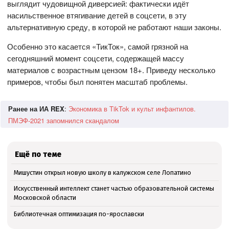
выглядит чудовищной диверсией: фактически идёт
насильственное втягивание детей в соцсети, в эту
альтернативную среду, в которой не работают наши законы.
Особенно это касается «ТикТок», самой грязной на
сегодняшний момент соцсети, содержащей массу
материалов с возрастным цензом 18+. Приведу несколько
примеров, чтобы был понятен масштаб проблемы.
Ранее на ИА REX
:
Экономика в TikTok и культ инфантилов.
ПМЭФ-2021 запомнился скандалом
Ещё по теме
Мишустин открыл новую школу в калужском селе Лопатино
Искусственный интеллект станет частью образовательной системы
Московской области
Библиотечная оптимизация по-ярославски