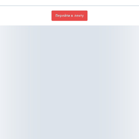
Перейти в ленту