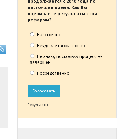
продолжается с 2010 года по
настоящее время. Как Вы
оцениваете результаты этой
реформы?
На отлично
Неудовлетворительно
Не знаю, поскольку процесс не
завершён
Посредственно
Голосовать
Результаты