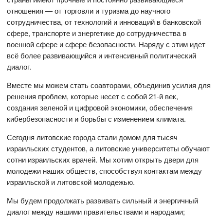
отношения — от торговли и туризма до научного
сотрудничества, от технологий и инноваций в банковской
сфере, транспорте и энергетике до сотрудничества в
военной сфере и сфере безопасности. Наряду с этим идет
всё более развивающийся и интенсивный политический
диалог.
Вместе мы можем стать соавторами, объединив усилия для
решения проблем, которые несет с собой 21-й век,
создания зеленой и цифровой экономики, обеспечения
кибербезопасности и борьбы с изменением климата.
Сегодня литовские города стали домом для тысяч
израильских студентов, а литовские университеты обучают
сотни израильских врачей. Мы хотим открыть двери для
молодежи наших обществ, способствуя контактам между
израильской и литовской молодежью.
Мы будем продолжать развивать сильный и энергичный
диалог между нашими правительствами и народами;