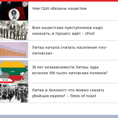
Чем США обязаны нацистам
Всех нацистских преступников надо
наказать, и процесс идёт – JPost
Литва начала считать население «по-
литовски»
30 лет независимости Литвы: куда
исчезли 100 тысяч литовских поляков?
Литва и Холокост: что можно сказать
убийцам евреев? – Times of Israel