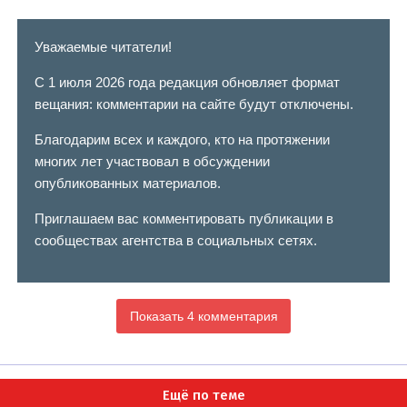
Уважаемые читатели!
С 1 июля 2026 года редакция обновляет формат
вещания: комментарии на сайте будут отключены.
Благодарим всех и каждого, кто на протяжении
многих лет участвовал в обсуждении
опубликованных материалов.
Приглашаем вас комментировать публикации в
сообществах агентства в социальных сетях.
Показать 4 комментария
Ещё по теме