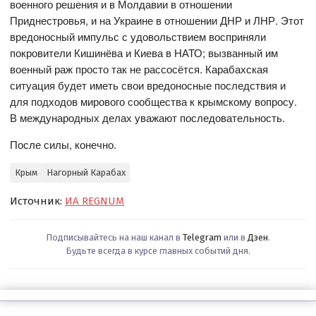
военного решения и в Молдавии в отношении
Приднестровья, и на Украине в отношении ДНР и ЛНР. Этот
вредоносный импульс с удовольствием восприняли
покровители Кишинёва и Киева в НАТО; вызванный им
военный раж просто так не рассосётся. Карабахская
ситуация будет иметь свои вредоносные последствия и
для подходов мирового сообщества к крымскому вопросу.
В международных делах уважают последовательность.
После силы, конечно.
Крым
Нагорный Карабах
Источник:
ИА REGNUM
Подписывайтесь на наш канал в
Telegram
или в
Дзен
.
Будьте всегда в курсе главных событий дня.