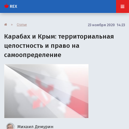
REX
»
Статьи
23 ноября 2020 14:23
Карабах и Крым: территориальная
целостность и право на
самоопределение
Михаил Демурин