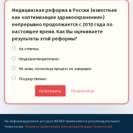
Медицинская реформа в России (известная
как «оптимизация здравоохранения»)
непрерывно продолжается с 2010 года по
настоящее время. Как Вы оцениваете
результаты этой реформы?
На отлично
Неудовлетворительно
Не знаю, поскольку процесс не завершён
Посредственно
Результаты
На информационном ресурсе ИА REX применяются рекомендательные
технологии.
Правила применения рекомендательных технологий
.