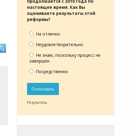
продолжается с 2010 года по
настоящее время. Как Вы
оцениваете результаты этой
реформы?
На отлично
Неудовлетворительно
Не знаю, поскольку процесс не
завершён
Посредственно
Голосовать
Результаты