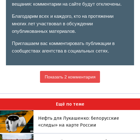
вещания: комментарии на сайте будут отключены.
Благодарим всех и каждого, кто на протяжении
многих лет участвовал в обсуждении
опубликованных материалов.
Приглашаем вас комментировать публикации в
сообществах агентства в социальных сетях.
Показать 2 комментария
Ещё по теме
Нефть для Лукашенко: белорусские
«следы» на карте России