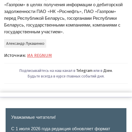
«Газпром» в целях получения информации о дебиторской
задолженности ПАО «НК «Роснефть», ПАО «Газпром»
перед Республикой Беларусь, госорганами Республики
Беларусь, государственными компаниями, компаниями с
государственным участием».
Александр Лукашенко
Источник:
ИА REGNUM
Подписывайтесь на наш канал в
Telegram
или в
Дзен
.
Будьте всегда в курсе главных событий дня.
Уважаемые читатели!
С 1 июля 2026 года редакция обновляет формат