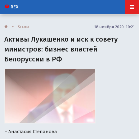
REX
»
Статьи
18 ноября 2020 10:21
Активы Лукашенко и иск к совету
министров: бизнес властей
Белоруссии в РФ
– Анастасия Степанова