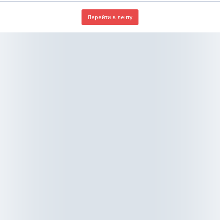
Перейти в ленту