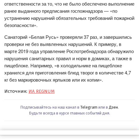
ответственности за то, что не было обеспечено выполнение
ранее выданного предписания госпожнадзора — «по
устранению нарушений обязательных требований пожарной
безопасности».
Санаторий «Белая Русь» проверяли 37 раз, и завершились
проверки не без выявленных нарушений. К примеру, в
марте 2019 года управление Роспотребнадзора обнаружило
нарушения санитарных правил и норм в домиках, а также в
пищеблоке. Например, «в холодильнике на пищеблоке
хранился для приготовления блюд творог в количестве 4,7
кг без маркировочных ярлыков или их копии».
Источник:
ИА REGNUM
Подписывайтесь на наш канал в
Telegram
или в
Дзен
.
Будьте всегда в курсе главных событий дня.