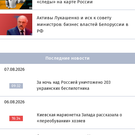
«следы» на карте России
Активы Лукашенко и иск к совету
министров: бизнес властей Белоруссии в
РФ
Последние новости
07.08.2026
За ночь над Россией уничтожено 203
09:32
украинских беспилотника
06.08.2026
Киевская марионетка Запада рассказала о
16:34
«переобувании» хозяев