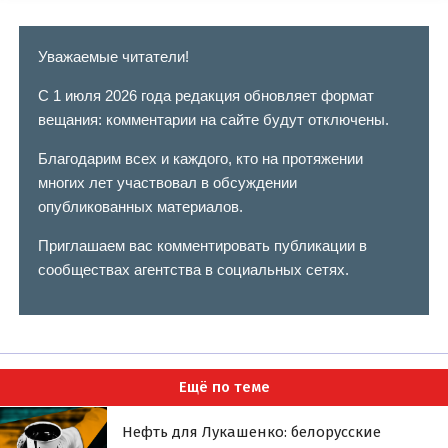
Уважаемые читатели!
С 1 июля 2026 года редакция обновляет формат
вещания: комментарии на сайте будут отключены.
Благодарим всех и каждого, кто на протяжении
многих лет участвовал в обсуждении
опубликованных материалов.
Приглашаем вас комментировать публикации в
сообществах агентства в социальных сетях.
Ещё по теме
Нефть для Лукашенко: белорусские