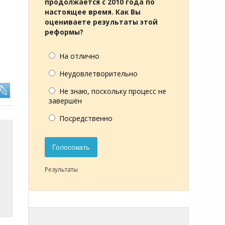
продолжается с 2010 года по
настоящее время. Как Вы
оцениваете результаты этой
реформы?
На отлично
Неудовлетворительно
Не знаю, поскольку процесс не
завершён
Посредственно
Голосовать
Результаты