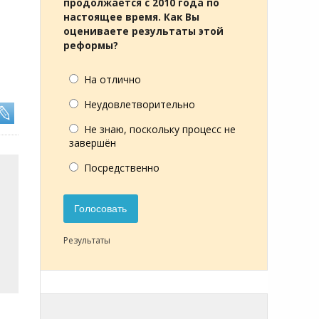
продолжается с 2010 года по
настоящее время. Как Вы
оцениваете результаты этой
реформы?
На отлично
Неудовлетворительно
Не знаю, поскольку процесс не
завершён
Посредственно
Голосовать
Результаты