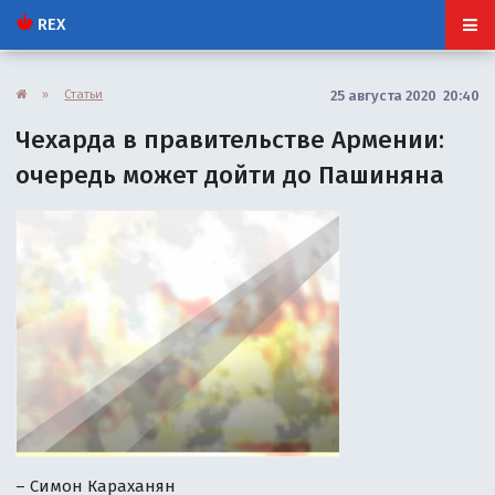
REX
»
Статьи
25 августа 2020 20:40
Чехарда в правительстве Армении:
очередь может дойти до Пашиняна
– Симон Караханян