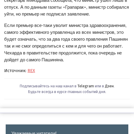
отпуск. А по данным газеты «Грапарак», министр собирался
уйти, но премьер не подписал заявление.
Если премьер все-таки уволит министра здравоохранения,
самого эффективного управленца из всех министров, это
будет означать, что за два года своего правления Пашинян
так и не смог определиться с кем и для чего он работает.
Чехарда в правительстве продолжится, пока очередь не
дойдет до самого Пашиняна.
Источник:
REX
Подписывайтесь на наш канал в
Telegram
или в
Дзен
.
Будьте всегда в курсе главных событий дня.
Уважаемые читатели!