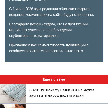
С 1 июля 2026 года редакция обновляет формат
вещания: комментарии на сайте будут отключены.
Благодарим всех и каждого, кто на протяжении
многих лет участвовал в обсуждении
опубликованных материалов.
Приглашаем вас комментировать публикации в
сообществах агентства в социальных сетях.
Ещё по теме
COVID-19: Почему Пашинян не может
заставить народ надеть маски