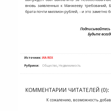
вновь заявленных к Манжееву требований, Б
брата почти миллион рублей, - и это заметно 
Подписывайтесь 
Будьте всегд
Источник:
ИА REX
Рубрики:
Общество
,
Недвижимость
КОММЕНТАРИИ ЧИТАТЕЛЕЙ (0):
К сожалению, возможность добав