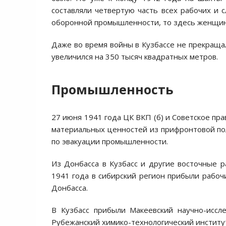
составляли четвертую часть всех рабочих и 
оборонной промышленности, то здесь женщин
Даже во время войны в Кузбассе не прекращ
увеличился на 350 тысяч квадратных метров.
Промышленность
27 июня 1941 года ЦК ВКП (б) и Советское пр
материальных ценностей из прифронтовой по
по эвакуации промышленности.
Из Донбасса в Кузбасс и другие восточные р
1941 года в сибирский регион прибыли рабоч
Донбасса.
В Кузбасс прибыли Макеевский научно-иссл
Рубежанский химико-технологический институ