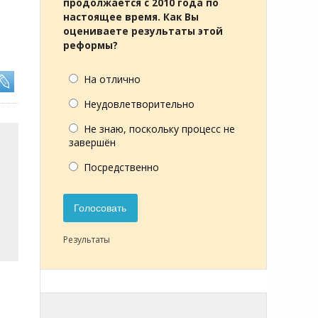
продолжается с 2010 года по
настоящее время. Как Вы
оцениваете результаты этой
реформы?
На отлично
Неудовлетворительно
Не знаю, поскольку процесс не
завершён
Посредственно
Голосовать
Результаты