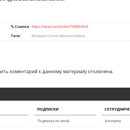
Ссылка:
https://iarex.ru/articles/75889.html
Теги:
Великая Отечественная война
ить коментарий к данному материалу отключена.
ПОДПИСКИ
СОТРУДНИЧЕ
Подписка по email
Контакты