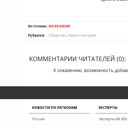
Источник:
ИА REGNUM
Рубрики:
Общество
,
Наука и история
КОММЕНТАРИИ ЧИТАТЕЛЕЙ (0):
К сожалению, возможность добав
НОВОСТИ ПО РЕГИОНАМ
ЭКСПЕРТЫ
Россия
Эксперты ИА REX