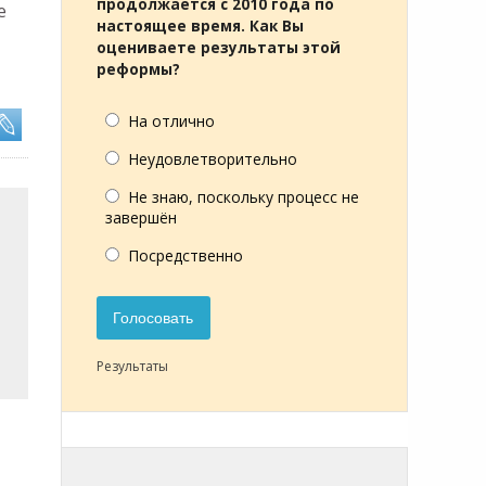
продолжается с 2010 года по
е
настоящее время. Как Вы
оцениваете результаты этой
реформы?
На отлично
Неудовлетворительно
Не знаю, поскольку процесс не
завершён
Посредственно
Голосовать
Результаты