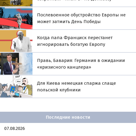
Послевоенное обустройство Европы не
может затмить День Победы
Когда папа Франциск перестанет
игнорировать богатую Европу
Правь, Бавария: Германия в ожидании
«кризисного канцлера»
Для Киева немецкая спаржа слаще
польской клубники
Последние новости
07.08.2026