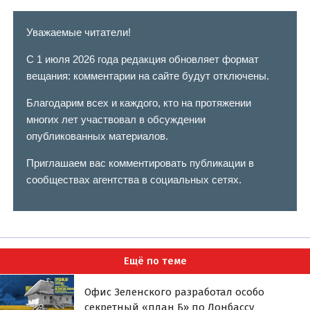
Уважаемые читатели!
С 1 июля 2026 года редакция обновляет формат
вещания: комментарии на сайте будут отключены.
Благодарим всех и каждого, кто на протяжении
многих лет участвовал в обсуждении
опубликованных материалов.
Приглашаем вас комментировать публикации в
сообществах агентства в социальных сетях.
Ещё по теме
Офис Зеленского разработал особо
секретный «план Б» по Донбассу