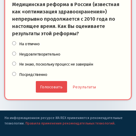
Медицинская реформа в России (известная
как «оптимизация здравоохранения»)
непрерывно продолжается с 2010 года по
настоящее время. Как Вы оцениваете
результаты этой реформы?
На отлично
Неудовлетворительно
Не знаю, поскольку процесс не завершён
Посредственно
Результаты
На информационном ресурсе ИА REX применяются рекомендательные
технологии.
Правила применения рекомендательных технологий
.