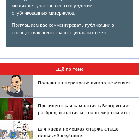
многих лет участвовал в обсуждении
опубликованных материалов.
Приглашаем вас комментировать публикации в
сообществах агентства в социальных сетях.
Ещё по теме
Польша на переправе пугало не меняет
Президентская кампания в Белоруссии:
разброд, шатания и закономерный итог
Для Киева немецкая спаржа слаще
польской клубники