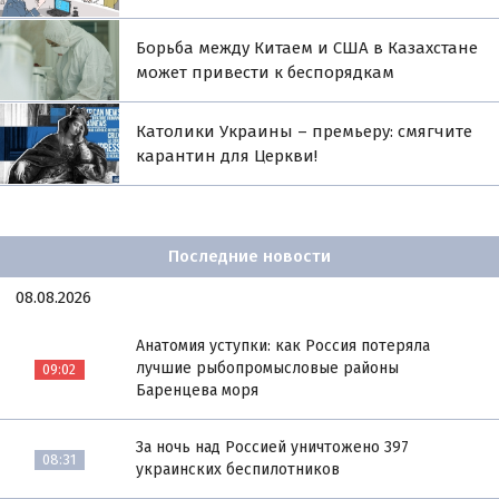
Борьба между Китаем и США в Казахстане
может привести к беспорядкам
Католики Украины – премьеру: смягчите
карантин для Церкви!
Последние новости
08.08.2026
Анатомия уступки: как Россия потеряла
лучшие рыбопромысловые районы
09:02
Баренцева моря
За ночь над Россией уничтожено 397
08:31
украинских беспилотников