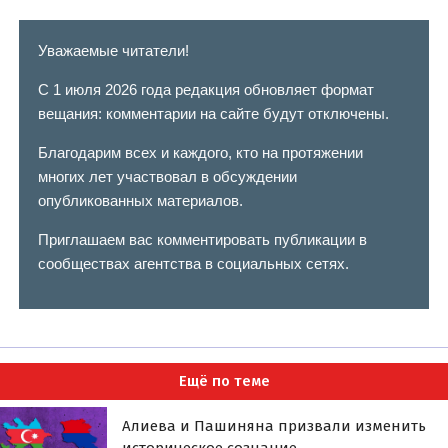
Уважаемые читатели!
С 1 июля 2026 года редакция обновляет формат
вещания: комментарии на сайте будут отключены.
Благодарим всех и каждого, кто на протяжении
многих лет участвовал в обсуждении
опубликованных материалов.
Приглашаем вас комментировать публикации в
сообществах агентства в социальных сетях.
Ещё по теме
Алиева и Пашиняна призвали изменить
историческое сознание