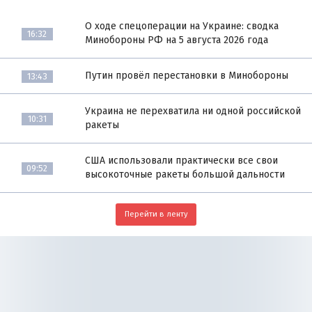
О ходе спецоперации на Украине: сводка
16:32
Минобороны РФ на 5 августа 2026 года
Путин провёл перестановки в Минобороны
13:43
Украина не перехватила ни одной российской
10:31
ракеты
США использовали практически все свои
09:52
высокоточные ракеты большой дальности
Перейти в ленту