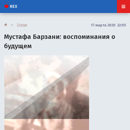
REX
»
Статьи
17 марта 2020 22:05
Мустафа Барзани: воспоминания о
будущем