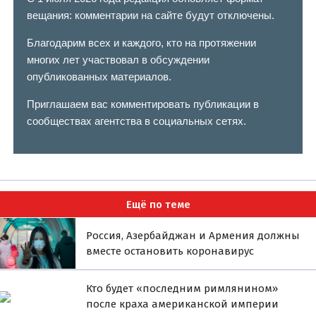
вещания: комментарии на сайте будут отключены.
Благодарим всех и каждого, кто на протяжении
многих лет участвовал в обсуждении
опубликованных материалов.
Приглашаем вас комментировать публикации в
сообществах агентства в социальных сетях.
Ещё по теме
Россия, Азербайджан и Армения должны
вместе остановить коронавирус
Кто будет «последним римлянином»
после краха американской империи