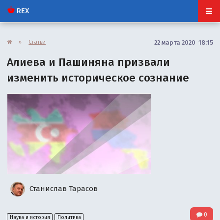
REX
»
Статьи
22 марта 2020 18:15
Алиева и Пашиняна призвали
изменить историческое сознание
Станислав Тарасов
0
Наука и история
Политика