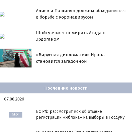
Алиев и Пашинян должны объединиться
в борьбе с коронавирусом
Шойгу может помирить Асада с
Эрдоганом
«Вирусная дипломатия» Ирана
становится загадочной
Последние новости
07.08.2026
ВС РФ рассмотрит иск об отмене
16:21
регистрации «Яблока» на выборы в Госдуму