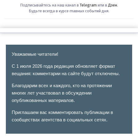
Подписывайтесь на наш канал в
Telegram
или в
Дзен
.
Будьте всегда в курсе главных событий дня.
Уважаемые читатели!
С 1 июля 2026 года редакция обновляет формат
вещания: комментарии на сайте будут отключены.
Благодарим всех и каждого, кто на протяжении
многих лет участвовал в обсуждении
опубликованных материалов.
Приглашаем вас комментировать публикации в
сообществах агентства в социальных сетях.