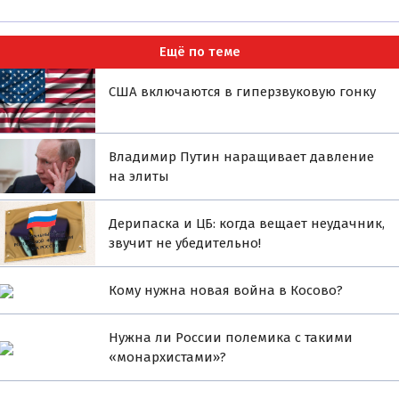
Ещё по теме
США включаются в гиперзвуковую гонку
Владимир Путин наращивает давление
на элиты
Дерипаска и ЦБ: когда вещает неудачник,
звучит не убедительно!
Кому нужна новая война в Косово?
Нужна ли России полемика с такими
«монархистами»?