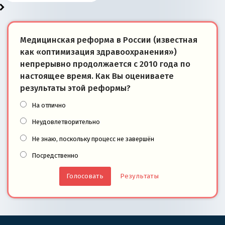
Медицинская реформа в России (известная
как «оптимизация здравоохранения»)
непрерывно продолжается с 2010 года по
настоящее время. Как Вы оцениваете
результаты этой реформы?
На отлично
Неудовлетворительно
Не знаю, поскольку процесс не завершён
Посредственно
Результаты