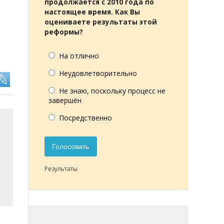
продолжается с 2010 года по
настоящее время. Как Вы
оцениваете результаты этой
реформы?
На отлично
Неудовлетворительно
Не знаю, поскольку процесс не
завершён
Посредственно
Голосовать
Результаты