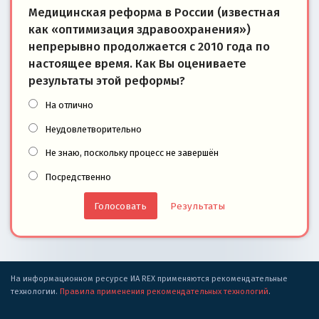
Медицинская реформа в России (известная
как «оптимизация здравоохранения»)
непрерывно продолжается с 2010 года по
настоящее время. Как Вы оцениваете
результаты этой реформы?
На отлично
Неудовлетворительно
Не знаю, поскольку процесс не завершён
Посредственно
Результаты
На информационном ресурсе ИА REX применяются рекомендательные
технологии.
Правила применения рекомендательных технологий
.