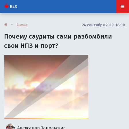
REX
»
Статьи
24 сентября 2019 18:00
Почему саудиты сами разбомбили
свои НПЗ и порт?
Александр Запольскис