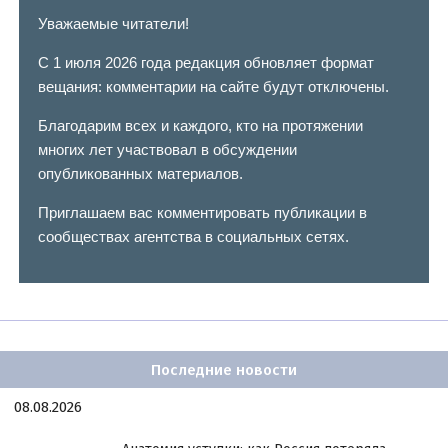
Уважаемые читатели!
С 1 июля 2026 года редакция обновляет формат
вещания: комментарии на сайте будут отключены.
Благодарим всех и каждого, кто на протяжении
многих лет участвовал в обсуждении
опубликованных материалов.
Приглашаем вас комментировать публикации в
сообществах агентства в социальных сетях.
Последние новости
08.08.2026