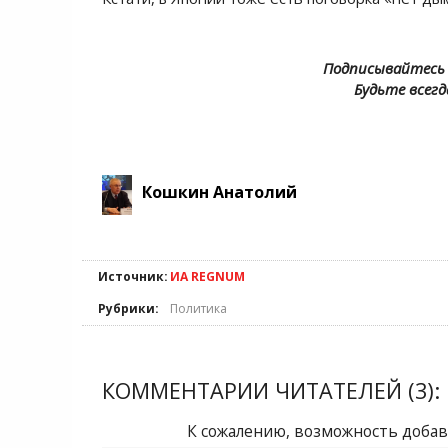
Подписывайтесь 
Будьте всегд
Кошкин Анатолий
Источник:
ИА REGNUM
Рубрики:
Политика
КОММЕНТАРИИ ЧИТАТЕЛЕЙ (3):
К сожалению, возможность добав