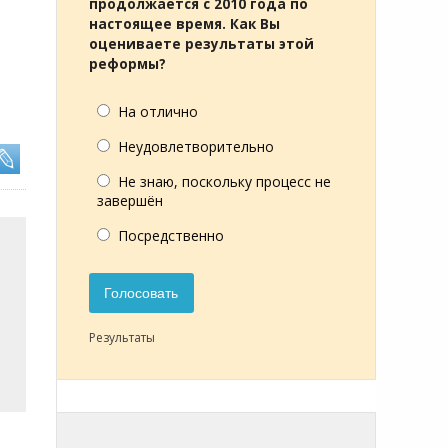
продолжается с 2010 года по
настоящее время. Как Вы
оцениваете результаты этой
реформы?
На отлично
Неудовлетворительно
Не знаю, поскольку процесс не
завершён
Посредственно
Голосовать
Результаты