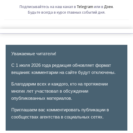
Подписывайтесь на наш канал в
Telegram
или в
Дзен
.
Будьте всегда в курсе главных событий дня.
Уважаемые читатели!
С 1 июля 2026 года редакция обновляет формат
вещания: комментарии на сайте будут отключены.
Благодарим всех и каждого, кто на протяжении
многих лет участвовал в обсуждении
опубликованных материалов.
Приглашаем вас комментировать публикации в
сообществах агентства в социальных сетях.