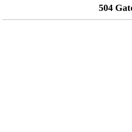
504 Gat