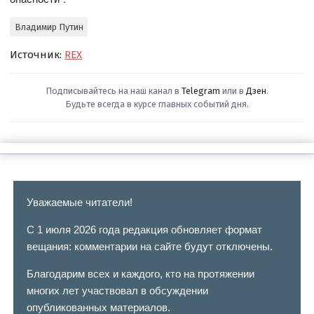
Владимир Путин
Источник:
REX
Подписывайтесь на наш канал в
Telegram
или в
Дзен
.
Будьте всегда в курсе главных событий дня.
Уважаемые читатели!
С 1 июля 2026 года редакция обновляет формат
вещания: комментарии на сайте будут отключены.
Благодарим всех и каждого, кто на протяжении
многих лет участвовал в обсуждении
опубликованных материалов.