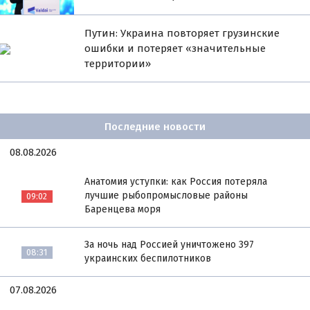
Путин: Украина повторяет грузинские
ошибки и потеряет «значительные
территории»
Последние новости
08.08.2026
Анатомия уступки: как Россия потеряла
лучшие рыбопромысловые районы
09:02
Баренцева моря
За ночь над Россией уничтожено 397
08:31
украинских беспилотников
07.08.2026