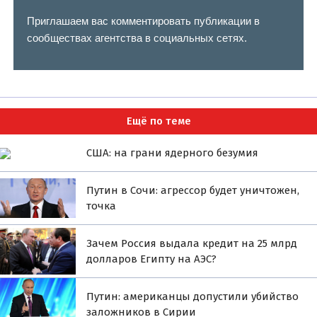
Приглашаем вас комментировать публикации в
сообществах агентства в социальных сетях.
Ещё по теме
США: на грани ядерного безумия
Путин в Сочи: агрессор будет уничтожен,
точка
Зачем Россия выдала кредит на 25 млрд
долларов Египту на АЭС?
Путин: американцы допустили убийство
заложников в Сирии