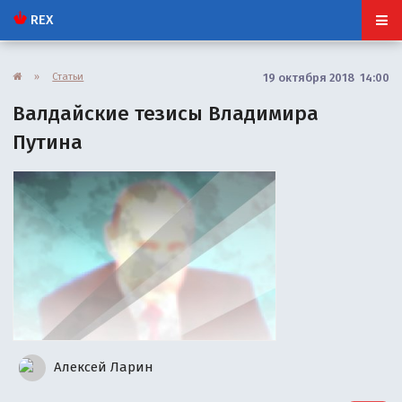
REX
»
Статьи
19 октября 2018 14:00
Валдайские тезисы Владимира
Путина
Алексей Ларин