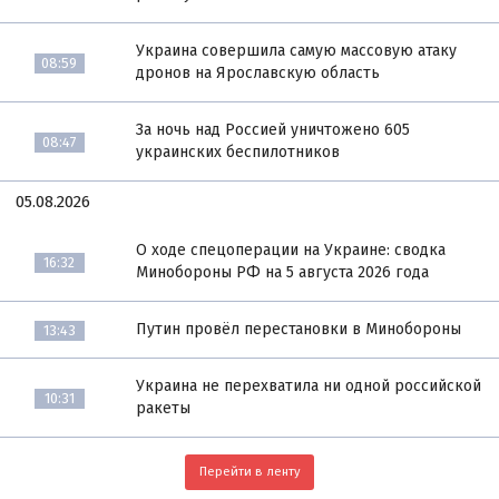
Украина совершила самую массовую атаку
08:59
дронов на Ярославскую область
За ночь над Россией уничтожено 605
08:47
украинских беспилотников
05.08.2026
О ходе спецоперации на Украине: сводка
16:32
Минобороны РФ на 5 августа 2026 года
Путин провёл перестановки в Минобороны
13:43
Украина не перехватила ни одной российской
10:31
ракеты
Перейти в ленту