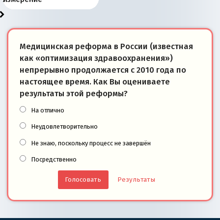
Медицинская реформа в России (известная
как «оптимизация здравоохранения»)
непрерывно продолжается с 2010 года по
настоящее время. Как Вы оцениваете
результаты этой реформы?
На отлично
Неудовлетворительно
Не знаю, поскольку процесс не завершён
Посредственно
Результаты