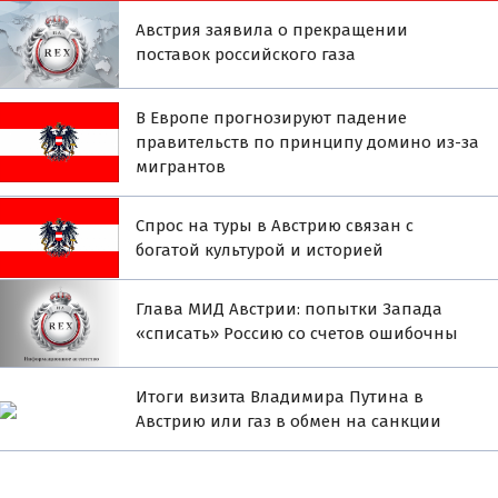
Австрия заявила о прекращении
поставок российского газа
В Европе прогнозируют падение
правительств по принципу домино из-за
мигрантов
Спрос на туры в Австрию связан с
богатой культурой и историей
Глава МИД Австрии: попытки Запада
«списать» Россию со счетов ошибочны
Итоги визита Владимира Путина в
Австрию или газ в обмен на санкции