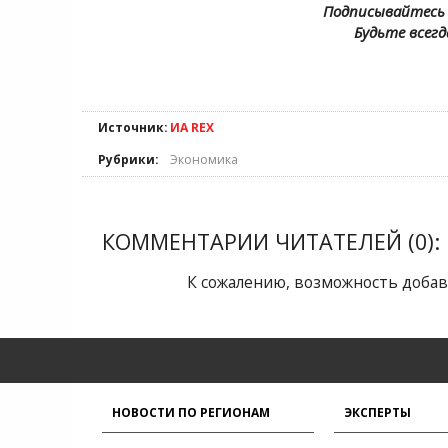
Подписывайтесь 
Будьте всегд
Источник:
ИА REX
Рубрики:
Экономика
КОММЕНТАРИИ ЧИТАТЕЛЕЙ (0):
К сожалению, возможность добав
НОВОСТИ ПО РЕГИОНАМ
ЭКСПЕРТЫ