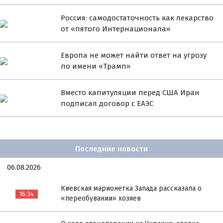
Россия: самодостаточность как лекарство
от «пятого Интернационала»
Европа не может найти ответ на угрозу
по имени «Трамп»
Вместо капитуляции перед США Иран
подписал договор с ЕАЭС
Последние новости
06.08.2026
Киевская марионетка Запада рассказала о
16:34
«переобувании» хозяев