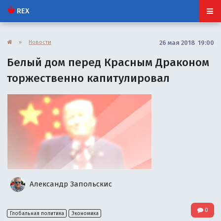
REX
»
Новости
26 мая 2018 19:00
Белый дом перед Красным Драконом
торжественно капитулировал
Александр Запольскис
0
Глобальная политика
Экономика