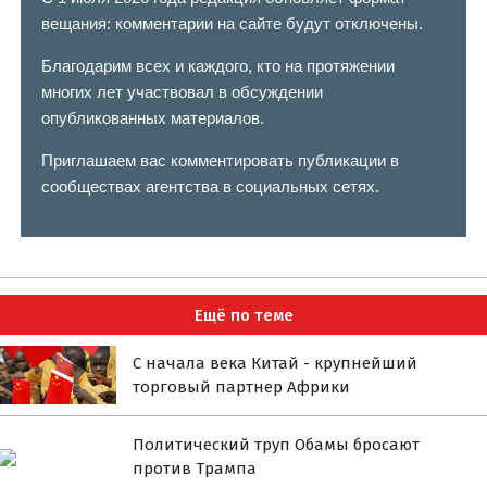
вещания: комментарии на сайте будут отключены.
Благодарим всех и каждого, кто на протяжении
многих лет участвовал в обсуждении
опубликованных материалов.
Приглашаем вас комментировать публикации в
сообществах агентства в социальных сетях.
Ещё по теме
С начала века Китай - крупнейший
торговый партнер Африки
Политический труп Обамы бросают
против Трампа