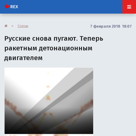
REX
»
Статьи
7 февраля 2018 18:07
Русские снова пугают. Теперь
ракетным детонационным
двигателем