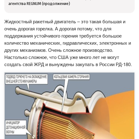
агентства REGNUM (продолжение)
Жидкостный ракетный двигатель – это такая большая и
очень дорогая горелка. А дорогая потому, что для
поддержания устойчивого горения требуется большое
количество механических, гидравлических, электронных и
других механизмов. Очень сложное производство.
Настолько сложное, что США уже много лет не могут
создать свой ЖРД и вынуждены закупать в России РД-180.