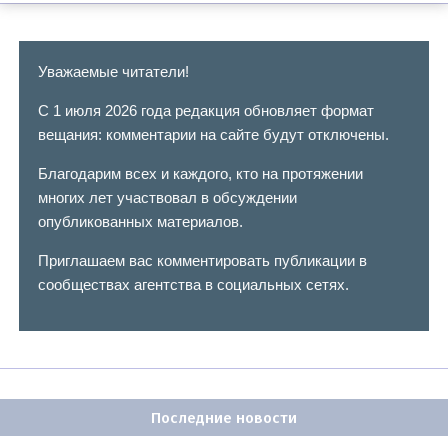
Уважаемые читатели!
С 1 июля 2026 года редакция обновляет формат
вещания: комментарии на сайте будут отключены.
Благодарим всех и каждого, кто на протяжении
многих лет участвовал в обсуждении
опубликованных материалов.
Приглашаем вас комментировать публикации в
сообществах агентства в социальных сетях.
Последние новости