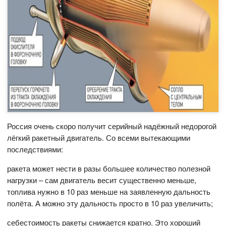
Россия очень скоро получит серийный надёжный недорогой
лёгкий ракетный двигатель. Со всеми вытекающими
последствиями:
ракета может нести в разы большее количество полезной
нагрузки – сам двигатель весит существенно меньше,
топлива нужно в 10 раз меньше на заявленную дальность
полёта. А можно эту дальность просто в 10 раз увеличить;
себестоимость ракеты снижается кратно. Это хороший