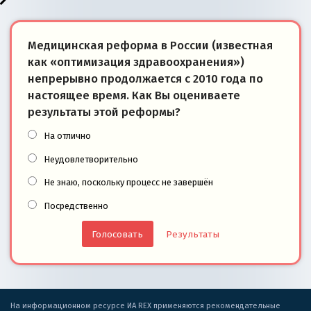
Медицинская реформа в России (известная
как «оптимизация здравоохранения»)
непрерывно продолжается с 2010 года по
настоящее время. Как Вы оцениваете
результаты этой реформы?
На отлично
Неудовлетворительно
Не знаю, поскольку процесс не завершён
Посредственно
Результаты
На информационном ресурсе ИА REX применяются рекомендательные