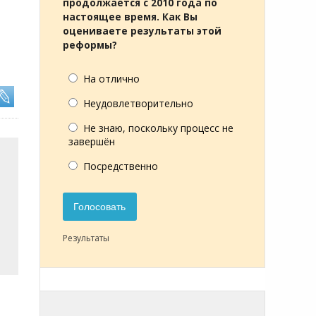
продолжается с 2010 года по
настоящее время. Как Вы
оцениваете результаты этой
реформы?
На отлично
Неудовлетворительно
Не знаю, поскольку процесс не
завершён
Посредственно
Голосовать
Результаты