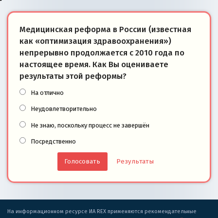
Медицинская реформа в России (известная
как «оптимизация здравоохранения»)
непрерывно продолжается с 2010 года по
настоящее время. Как Вы оцениваете
результаты этой реформы?
На отлично
Неудовлетворительно
Не знаю, поскольку процесс не завершён
Посредственно
Результаты
На информационном ресурсе ИА REX применяются рекомендательные