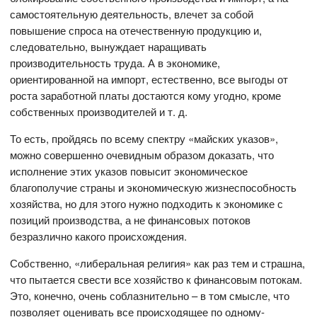
самостоятельную деятельность, влечет за собой
повышение спроса на отечественную продукцию и,
следовательно, вынуждает наращивать
производительность труда. А в экономике,
ориентированной на импорт, естественно, все выгоды от
роста заработной платы достаются кому угодно, кроме
собственных производителей и т. д.
То есть, пройдясь по всему спектру «майских указов»,
можно совершенно очевидным образом доказать, что
исполнение этих указов повысит экономическое
благополучие страны и экономическую жизнеспособность
хозяйства, но для этого нужно подходить к экономике с
позиций производства, а не финансовых потоков
безразлично какого происхождения.
Собственно, «либеральная религия» как раз тем и страшна,
что пытается свести все хозяйство к финансовым потокам.
Это, конечно, очень соблазнительно – в том смысле, что
позволяет оценивать все происходящее по одному-