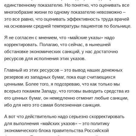
единственному показателю. Но понятно, что оценивать все
многообразие жизни по одному показателю невозможно –
это все равно, что оценивать эффективность труда врачей
на основании средней температуры пациентов по больнице.
Я не согласен с мнением, что «майские указы» надо
корректировать. Полагаю, что сейчас, в нынешней
обстановке экономических санкций, у нас достаточно
ресурсов для исполнения этих указов.
Главный из этих ресурсов – это вывод наших денежных
резервов из западных бумаг, пока еще считающихся
ценными. Более того, я подозреваю, что как только мы
всерьез покажем Западу, что готовы выводить средства из
его ценных бумаг, он немедленно отменит любые санкции,
ибо для него это самая болезненная санкция.
А вот что действительно надо серьезно скорректировать
для выполнения «майских указов» – это политику
экономического блока правительства Российской