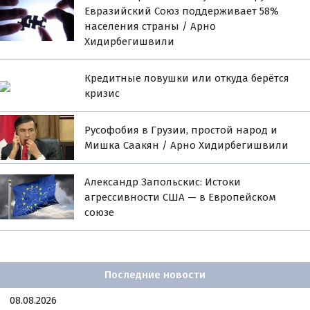
Евразийский Союз поддерживает 58%
населения страны / Арно
Хидирбегишвили
Кредитные ловушки или откуда берётся
кризис
Русофобия в Грузии, простой народ и
Мишка Саакян / Арно Хидирбегишвили
Александр Запольскис: Истоки
агрессивности США — в Европейском
союзе
Последние новости
08.08.2026