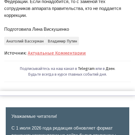
Федерации. Если понадобится, то с заменой тех
сотрудников аппарата правительства, кто не поддается
коррекции.
Подготовила Лина Вискушенко
Анатолий Вассерман
Владимир Путин
Источник:
Актуальные Комментарии
Подписывайтесь на наш канал в
Telegram
или в
Дзен
.
Будьте всегда в курсе главных событий дня.
Уважаемые читатели!
С 1 июля 2026 года редакция обновляет формат