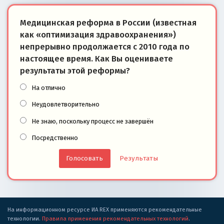
Медицинская реформа в России (известная
как «оптимизация здравоохранения»)
непрерывно продолжается с 2010 года по
настоящее время. Как Вы оцениваете
результаты этой реформы?
На отлично
Неудовлетворительно
Не знаю, поскольку процесс не завершён
Посредственно
Результаты
На информационном ресурсе ИА REX применяются рекомендательные
технологии.
Правила применения рекомендательных технологий
.