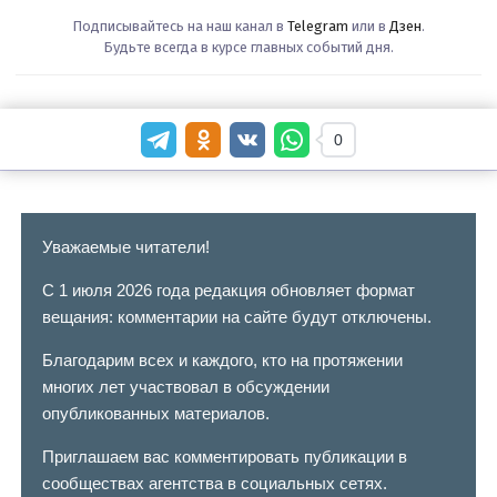
Подписывайтесь на наш канал в
Telegram
или в
Дзен
.
Будьте всегда в курсе главных событий дня.
0
Уважаемые читатели!
С 1 июля 2026 года редакция обновляет формат
вещания: комментарии на сайте будут отключены.
Благодарим всех и каждого, кто на протяжении
многих лет участвовал в обсуждении
опубликованных материалов.
Приглашаем вас комментировать публикации в
сообществах агентства в социальных сетях.