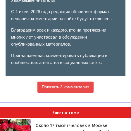
Уважаемые читатели!
С 1 июля 2026 года редакция обновляет формат
вещания: комментарии на сайте будут отключены.
Благодарим всех и каждого, кто на протяжении
многих лет участвовал в обсуждении
опубликованных материалов.
Приглашаем вас комментировать публикации в
сообществах агентства в социальных сетях.
Показать 3 комментария
Ещё по теме
Около 17 тысяч человек в Москве