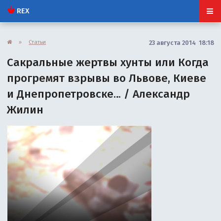
REX
»
Статьи
23 августа 2014 18:18
Сакральные жертвы хунты или Когда
прогремят взрывы во Львове, Киеве
и Днепропетровске… / Александр
Жилин