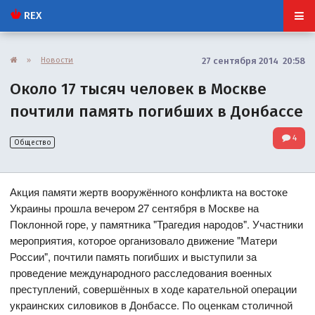
REX
»
Новости
27 сентября 2014 20:58
Около 17 тысяч человек в Москве
почтили память погибших в Донбассе
4
Общество
Акция памяти жертв вооружённого конфликта на востоке
Украины прошла вечером 27 сентября в Москве на
Поклонной горе, у памятника "Трагедия народов". Участники
мероприятия, которое организовало движение "Матери
России", почтили память погибших и выступили за
проведение международного расследования военных
преступлений, совершённых в ходе карательной операции
украинских силовиков в Донбассе. По оценкам столичной