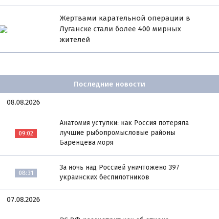
Жертвами карательной операции в
Луганске стали более 400 мирных
жителей
Последние новости
08.08.2026
Анатомия уступки: как Россия потеряла
лучшие рыбопромысловые районы
09:02
Баренцева моря
За ночь над Россией уничтожено 397
08:31
украинских беспилотников
07.08.2026