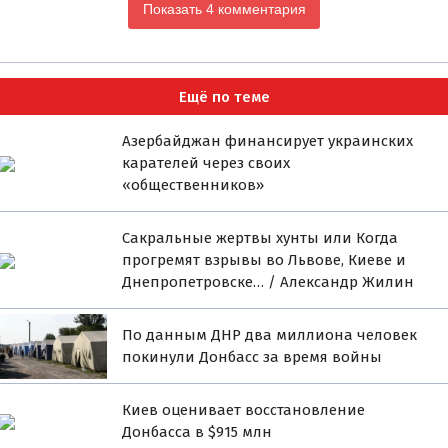
Показать 4 комментария
Ещё по теме
Азербайджан финансирует украинских
карателей через своих
«общественников»
Сакральные жертвы хунты или Когда
прогремят взрывы во Львове, Киеве и
Днепропетровске… / Александр Жилин
По данным ДНР два миллиона человек
покинули Донбасс за время войны
Киев оценивает восстановление
Донбасса в $915 млн