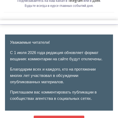
Подписывайтесь на наш канал в
Telegram
или в
Дзен
.
Будьте всегда в курсе главных событий дня.
Уважаемые читатели!
С 1 июля 2026 года редакция обновляет формат
вещания: комментарии на сайте будут отключены.
Благодарим всех и каждого, кто на протяжении
многих лет участвовал в обсуждении
опубликованных материалов.
Приглашаем вас комментировать публикации в
сообществах агентства в социальных сетях.